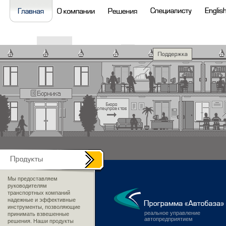
Мы предоставляем
руководителям
транспортных компаний
надежные и эффективные
инструменты, позволяющие
реальное управление
принимать взвешенные
автопредприятием
решения. Наши продукты